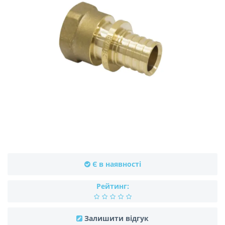
Є в наявності
Рейтинг:
Залишити відгук