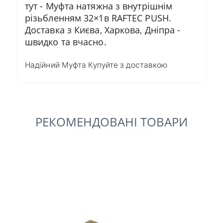
тут - Муфта натяжна з внутрішнім
різьбленням 32×1в RAFTEC PUSH.
Доставка з Києва, Харкова, Дніпра -
швидко та вчасно.
Надійний Муфта Купуйте з доставкою
РЕКОМЕНДОВАНІ ТОВАРИ