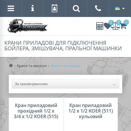
0
0
0
КРАНИ ПРИЛАДОВІ ДЛЯ ПІДКЛЮЧЕННЯ
БОЙЛЕРА, ЗМІШУВАЧА, ПРАЛЬНОЇ МАШИНКИ
Крани та вентилі
Крани приладові
Кран приладовий
Кран приладовий
прохідний 1/2 х
1/2 х 1/2 KOER (511)
3/4 х 1/2 KOER (515)
кульовий