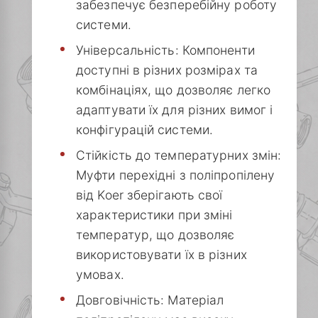
забезпечує безперебійну роботу
системи.
Універсальність: Компоненти
доступні в різних розмірах та
комбінаціях, що дозволяє легко
адаптувати їх для різних вимог і
конфігурацій системи.
Стійкість до температурних змін:
Муфти перехідні з поліпропілену
від Koer зберігають свої
характеристики при зміні
температур, що дозволяє
використовувати їх в різних
умовах.
Довговічність: Матеріал