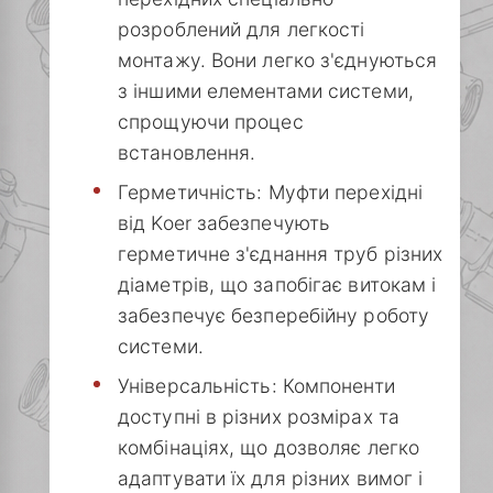
розроблений для легкості
монтажу. Вони легко з'єднуються
з іншими елементами системи,
спрощуючи процес
встановлення.
Герметичність: Муфти перехідні
від Koer забезпечують
герметичне з'єднання труб різних
діаметрів, що запобігає витокам і
забезпечує безперебійну роботу
системи.
Універсальність: Компоненти
доступні в різних розмірах та
комбінаціях, що дозволяє легко
адаптувати їх для різних вимог і