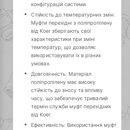
конфігурацій системи.
Стійкість до температурних змін:
Муфти перехідні з поліпропілену
від Koer зберігають свої
характеристики при зміні
температур, що дозволяє
використовувати їх в різних
умовах.
Довговічність: Матеріал
поліпропілену має високу
стійкість до зносу та впливу
часу, що забезпечує тривалий
термін служби муфт перехідних
від Koer.
Ефективність: Використання муфт