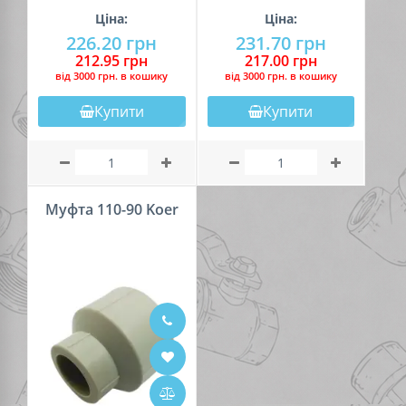
Ціна:
Ціна:
226.20 грн
231.70 грн
212.95 грн
217.00 грн
вiд 3000 грн. в кошику
вiд 3000 грн. в кошику
Купити
Купити
Муфта 110-90 Koer