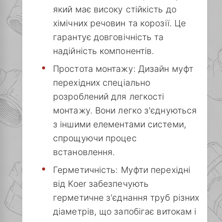
який має високу стійкість до
хімічних речовин та корозії. Це
гарантує довговічність та
надійність компонентів.
Простота монтажу: Дизайн муфт
перехідних спеціально
розроблений для легкості
монтажу. Вони легко з'єднуються
з іншими елементами системи,
спрощуючи процес
встановлення.
Герметичність: Муфти перехідні
від Koer забезпечують
герметичне з'єднання труб різних
діаметрів, що запобігає витокам і