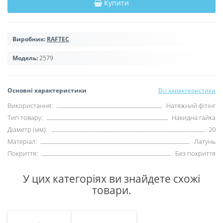
Купити
Виробник:
RAFTEC
Модель:
2579
Основні характеристики
Всі характеристики
Використання:
Натяжний фітінг
Тип товару:
Накидна гайка
Діаметр (мм):
20
Матеріал:
Латунь
Покриття:
Без покриття
У цих категоріях ви знайдете схожі
товари.