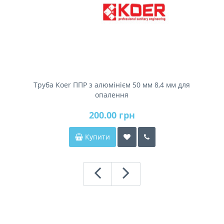
Труба Koer ППР з алюмінієм 50 мм 8,4 мм для
опалення
200.00 грн
Купити