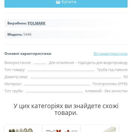
Купити
Виробник:
POLMARK
Модель:
5446
Основні характеристики
Всі характеристики
Використання:
Для опалення – підходить для водопроводу
Тип товару:
Труба під паяння
Діаметр (мм):
50
Матеріал:
Поліпропілен (PPR)
Тип труби:
Алюміній - без зачистки
У цих категоріях ви знайдете схожі
товари.