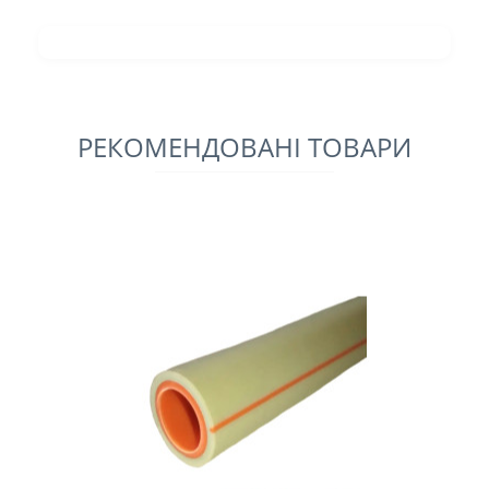
РЕКОМЕНДОВАНІ ТОВАРИ