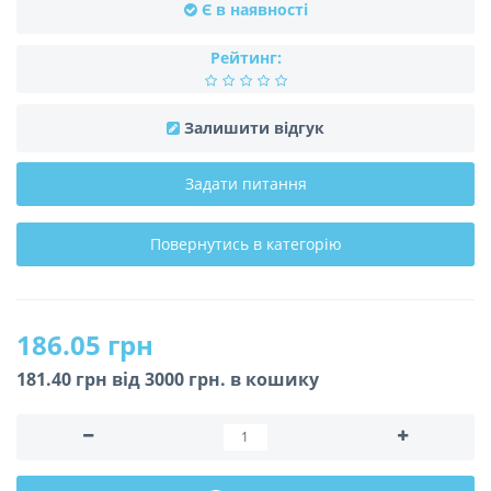
Є в наявності
Рейтинг:
Залишити відгук
Задати питання
Повернутись в категорію
186.05 грн
181.40 грн вiд 3000 грн. в кошику