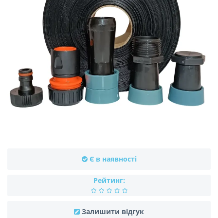
Є в наявності
Рейтинг:
Залишити відгук