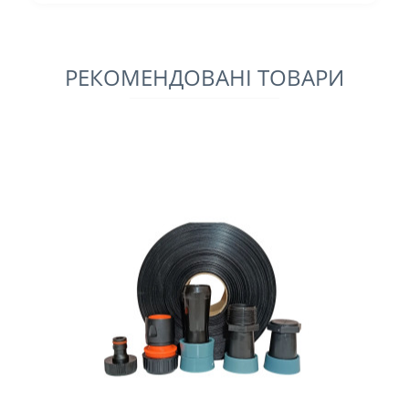
РЕКОМЕНДОВАНІ ТОВАРИ