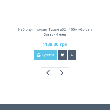
Набір для поливу Туман ⌀32 - 100м «Golden
Spray» 4 лінії
1138.00 грн
Купити