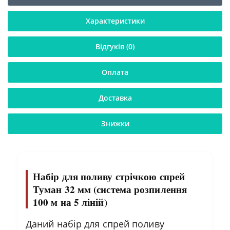
Характеристики
Відгуків (0)
Оплата
Доставка
Знижки
Набір для поливу стрічкою спрей
Туман 32 мм (система розпилення
100 м на 5 ліній)
Даний набір для спрей поливу