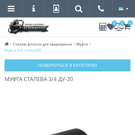
0
0
0
Сталеві фітинги для зварювання
Муфта
Муфта 3/4 сталь (20)
ПОВЕРНУТЬСЯ В КАТЕГОРІЮ
МУФТА СТАЛЕВА 3/4 ДУ-20