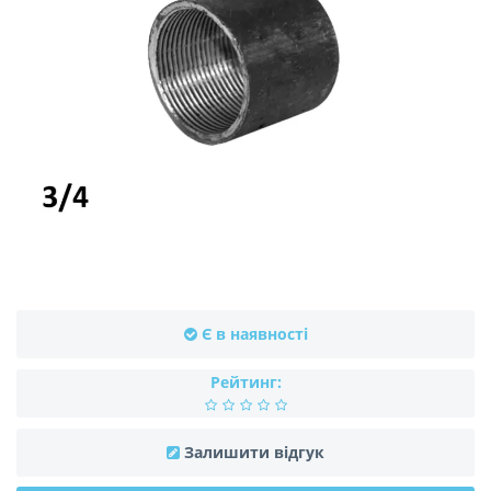
Є в наявності
Рейтинг:
Залишити відгук