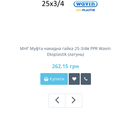
МНГ Муфта накидна гайка 25-3/4в PPR Wavin
Ekoplastik (латунь)
262.15 грн
Купити