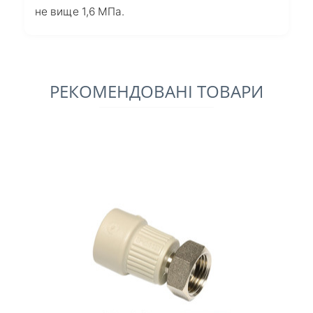
не вище 1,6 МПа.
РЕКОМЕНДОВАНІ ТОВАРИ