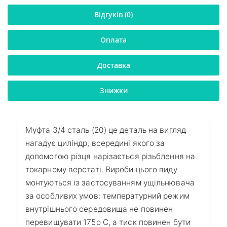
Відгуків (0)
Оплата
Доставка
Знижки
Муфта 3/4 сталь (20) це деталь на вигляд
нагадує циліндр, всередині якого за
допомогою різця нарізається різьблення на
токарному верстаті. Вироби цього виду
монтуються із застосуванням ущільнювача
за особливих умов: температурний режим
внутрішнього середовища не повинен
перевищувати 175о С, а тиск повинен бути