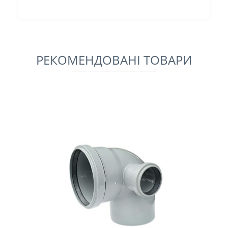
РЕКОМЕНДОВАНІ ТОВАРИ