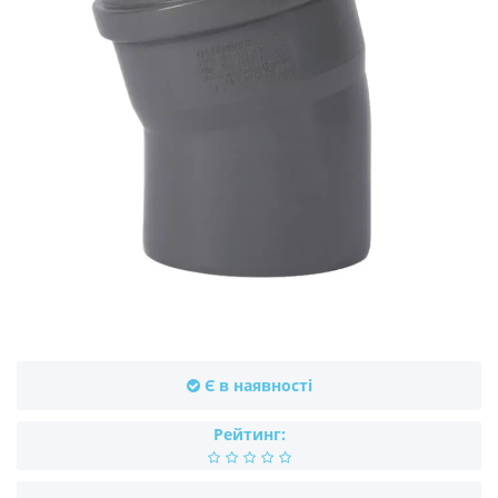
Є в наявності
Рейтинг: