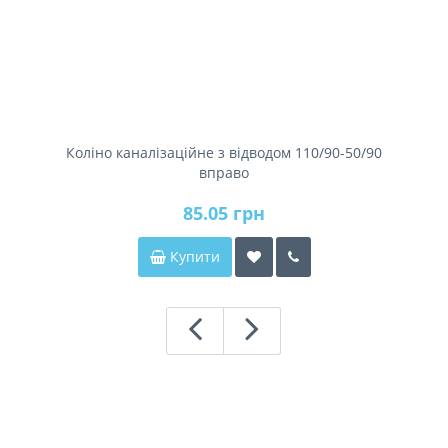
Коліно каналізаційне з відводом 110/90-50/90
вправо
85.05 грн
Купити