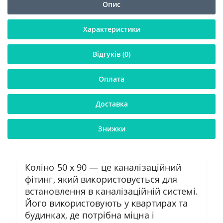
Опис
Характеристики
Відгуків (0)
Оплата
Доставка
Знижки
Коліно 50 х 90 — це каналізаційний
фітинг, який використовується для
встановлення в каналізаційній системі.
Його використовують у квартирах та
будинках, де потрібна міцна і