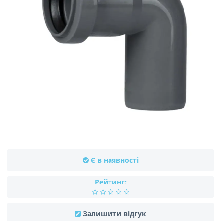
Є в наявності
Рейтинг:
Залишити відгук