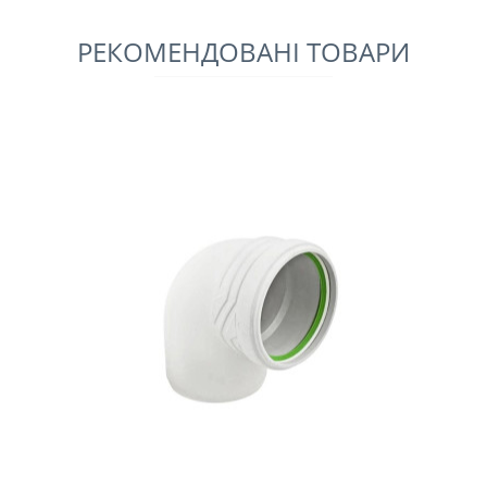
РЕКОМЕНДОВАНІ ТОВАРИ