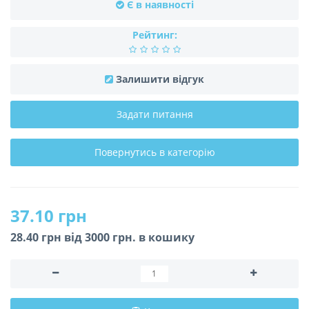
Є в наявності
Рейтинг:
Залишити відгук
Задати питання
Повернутись в категорію
37.10 грн
28.40 грн вiд 3000 грн. в кошику