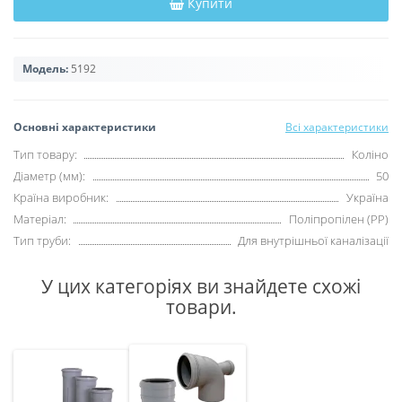
Купити
Модель:
5192
Основні характеристики
Всі характеристики
Тип товару:
Коліно
Діаметр (мм):
50
Країна виробник:
Україна
Матеріал:
Поліпропілен (PP)
Тип труби:
Для внутрішньої каналізації
У цих категоріях ви знайдете схожі
товари.