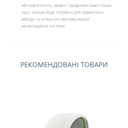
Ми компетентні, уважні і приділимо вам стільки
часу, скільки буде потрібно для грамотного
вибору та успішного монтажу вашої
каналізаційної системи.
РЕКОМЕНДОВАНІ ТОВАРИ