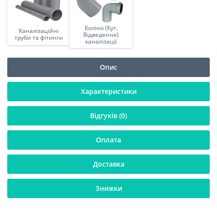
Коліно (Кут,
Каналізаційні
Відведення)
труби та фітинги
каналізації
Опис
Характеристики
Відгуків (0)
Оплата
Доставка
Знижки