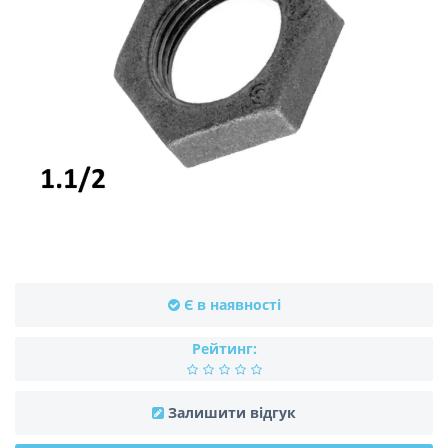
Є в наявності
Рейтинг:
Залишити відгук