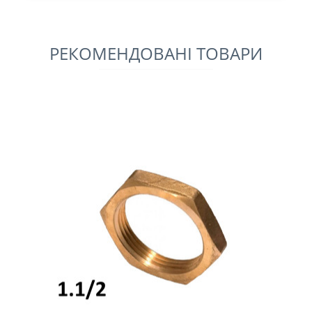
РЕКОМЕНДОВАНІ ТОВАРИ