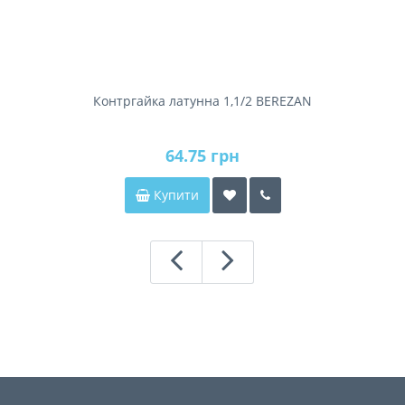
Контргайка латунна 1,1/2 BEREZAN
64.75 грн
Купити