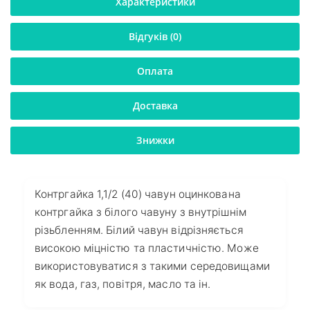
Характеристики
Відгуків (0)
Оплата
Доставка
Знижки
Контргайка 1,1/2 (40) чавун оцинкована
контргайка з білого чавуну з внутрішнім
різьбленням. Білий чавун відрізняється
високою міцністю та пластичністю. Може
використовуватися з такими середовищами
як вода, газ, повітря, масло та ін.