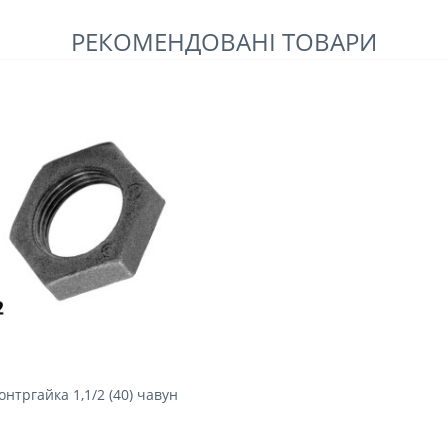
РЕКОМЕНДОВАНІ ТОВАРИ
онтргайка 1,1/2 (40) чавун