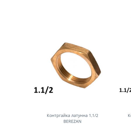
Контргайка латунна 1,1/2
К
BEREZAN