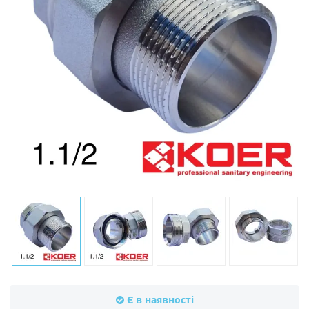
Є в наявності