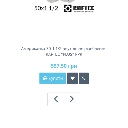
Американка 50-1,1/2 внутрішнє різьблення
RAFTEC "PLUS" PPR
557.50 грн
Купити