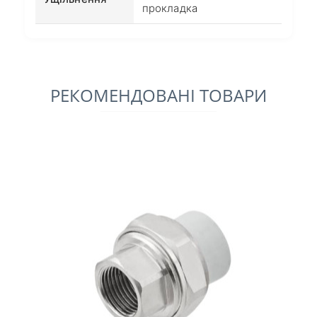
прокладка
РЕКОМЕНДОВАНІ ТОВАРИ