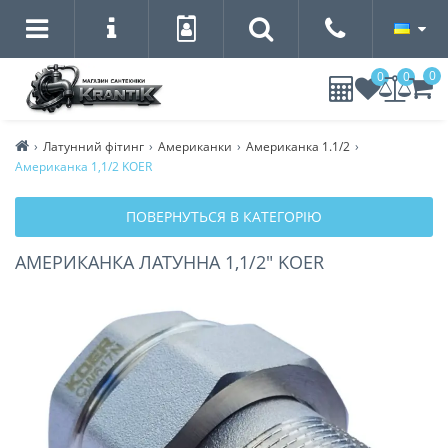
0
0
0
Латунний фітинг
Американки
Американка 1.1/2
Американка 1,1/2 KOER
ПОВЕРНУТЬСЯ В КАТЕГОРІЮ
АМЕРИКАНКА ЛАТУННА 1,1/2" KOER