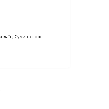
олаїв, Суми та інші