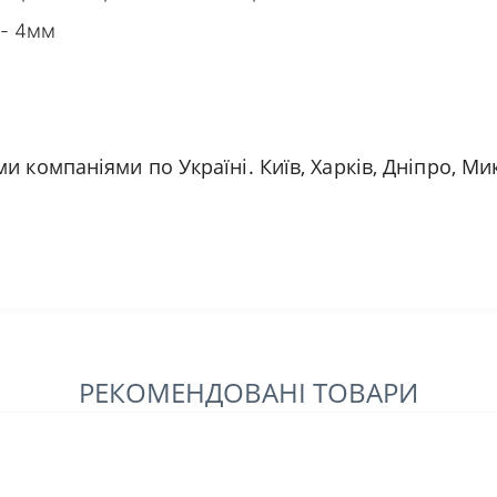
 - 4мм
 компаніями по Україні. Київ, Харків, Дніпро, Мик
РЕКОМЕНДОВАНІ ТОВАРИ