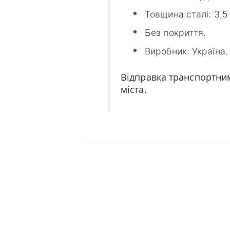
Товщина сталі: 3,5
Без покриття.
Виробник: Україна.
Відправка транспортними
міста.